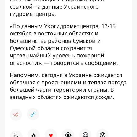
ссылкой на данные Украинского
гидрометцентра.
«По данным Укргидрометцентра, 13-15
октября в восточных областях и
большинстве районов Сумской и
Одесской области сохранится
чрезвычайный уровень пожарной
опасности», — говорится в сообщении.
Напомним, сегодня в Украине ожидается
облачная с прояснениями и теплая погода
большей части территории страны. В
западных областях ожидаются дожди.
♥
🔥
😭
😆
😡
👍