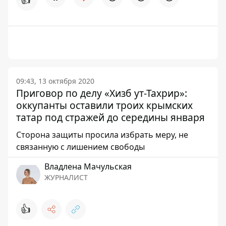
09:43, 13 октября 2020
Приговор по делу «Хизб ут-Тахрир»:
оккупанты оставили троих крымских
татар под стражей до середины января
Сторона защиты просила избрать меру, не
связанную с лишением свободы
Владлена Мачульская
ЖУРНАЛИСТ
👍