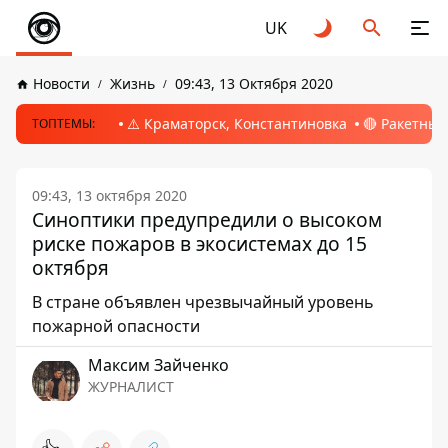
UK
Новости
Жизнь
09:43, 13 Октября 2020
⚠️ Краматорск, Константиновка
🔴 Ракетный
ТОПТЕМЫ:
09:43, 13 октября 2020
Синоптики предупредили о высоком
риске пожаров в экосистемах до 15
октября
В стране объявлен чрезвычайный уровень
пожарной опасности
Максим Зайченко
ЖУРНАЛИСТ