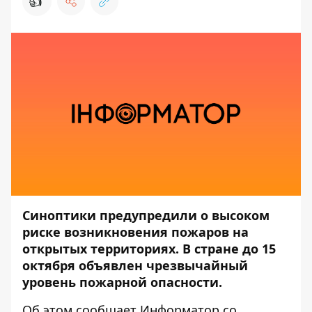
👍
Синоптики предупредили о высоком
риске возникновения пожаров на
открытых территориях. В стране до 15
октября объявлен чрезвычайный
уровень пожарной опасности.
Об этом сообщает Информатор со