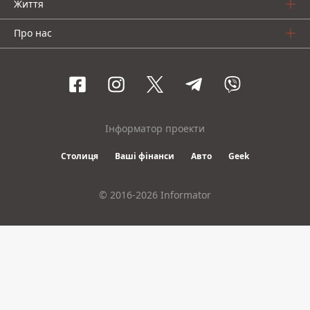
Життя
Про нас
Інформатор проекти
Столиця
Ваші фінанси
Авто
Geek
© 2016-2026 Informator