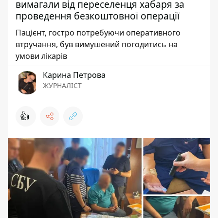
вимагали від переселенця хабаря за
проведення безкоштовної операції
Пацієнт, гостро потребуючи оперативного
втручання, був вимушений погодитись на
умови лікарів
Карина Петрова
ЖУРНАЛІСТ
👍