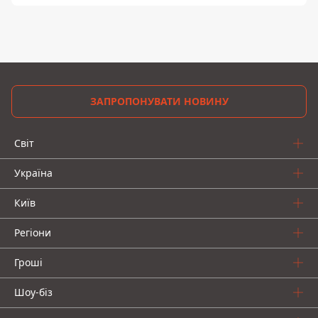
ЗАПРОПОНУВАТИ НОВИНУ
Світ
Україна
Київ
Регіони
Гроші
Шоу-біз