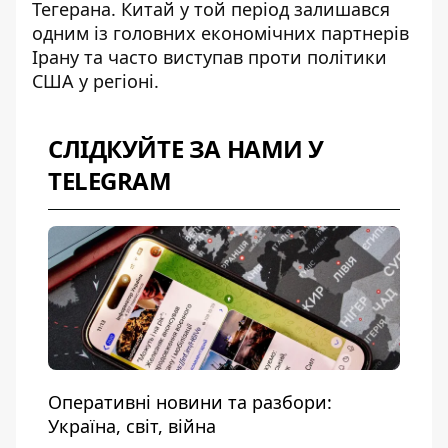
Тегерана. Китай у той період залишався
одним із головних економічних партнерів
Ірану та часто виступав проти політики
США у регіоні.
СЛІДКУЙТЕ ЗА НАМИ У
TELEGRAM
Оперативні новини та разбори:
Україна, світ, війна