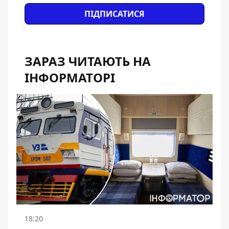
ПІДПИСАТИСЯ
ЗАРАЗ ЧИТАЮТЬ НА
ІНФОРМАТОРІ
18:20