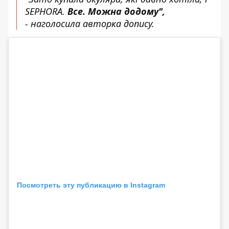
SEPHORA.
Все. Можна додому",
- наголосила авторка допису.
Посмотреть эту публикацию в Instagram