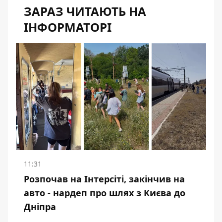
ЗАРАЗ ЧИТАЮТЬ НА
ІНФОРМАТОРІ
11:31
Розпочав на Інтерсіті, закінчив на
авто - нардеп про шлях з Києва до
Дніпра