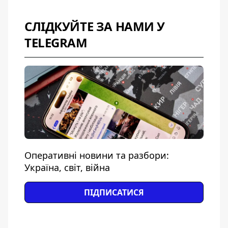
СЛІДКУЙТЕ ЗА НАМИ У
TELEGRAM
Оперативні новини та разбори:
Україна, світ, війна
ПІДПИСАТИСЯ