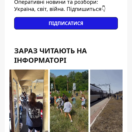
Оперативні новини та розбори:
Україна, світ, війна. Підпишиться👇
ПІДПИСАТИСЯ
ЗАРАЗ ЧИТАЮТЬ НА
ІНФОРМАТОРІ