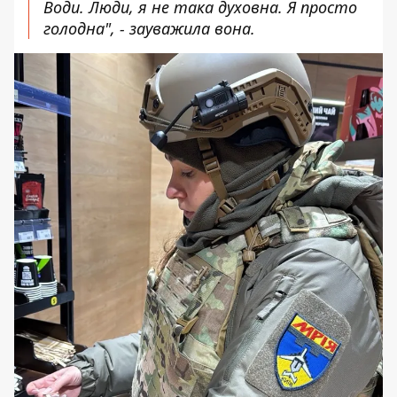
Води. Люди, я не така духовна. Я просто
голодна", - зауважила вона.