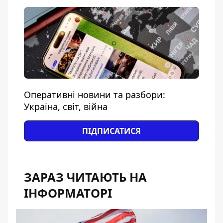
Оперативні новини та разбори:
Україна, світ, війна
ПІДПИСАТИСЯ
ЗАРАЗ ЧИТАЮТЬ НА
ІНФОРМАТОРІ