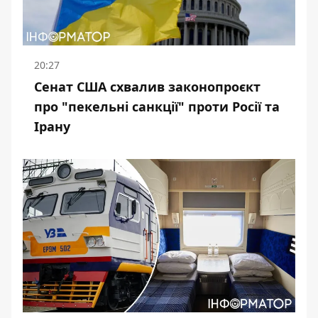
20:27
Сенат США схвалив законопроєкт
про "пекельні санкції" проти Росії та
Ірану