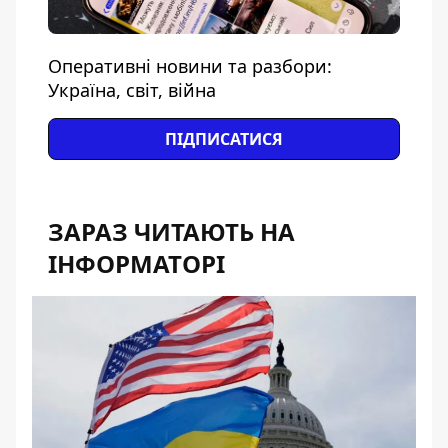
Оперативні новини та разбори:
Україна, світ, війна
ПІДПИСАТИСЯ
ЗАРАЗ ЧИТАЮТЬ НА
ІНФОРМАТОРІ