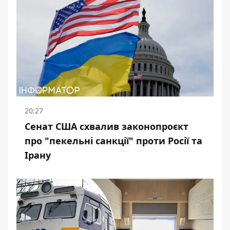
20:27
Сенат США схвалив законопроєкт
про "пекельні санкції" проти Росії та
Ірану