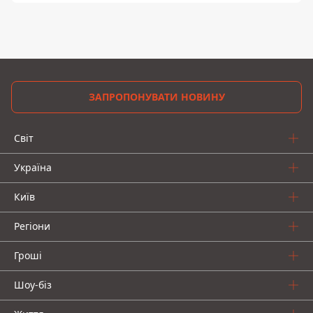
ЗАПРОПОНУВАТИ НОВИНУ
Світ
Україна
Київ
Регіони
Гроші
Шоу-біз