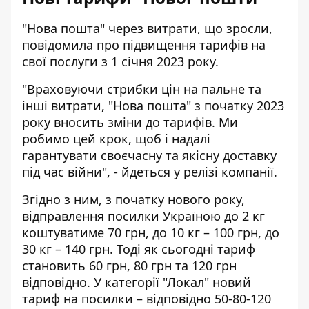
"Нова пошта" через витрати, що зросли,
повідомила про підвищення тарифів
на
свої послуги з 1 січня 2023 року.
"Враховуючи стрибки цін на пальне та
інші витрати, "Нова пошта" з початку 2023
року вносить зміни до тарифів. Ми
робимо цей крок, щоб і надалі
гарантувати своєчасну та якісну доставку
під час війни", - йдеться у релізі компанії.
Згідно з ним, з початку нового року,
відправлення посилки Україною до 2 кг
коштуватиме 70 грн, до 10 кг – 100 грн, до
30 кг – 140 грн. Тоді як сьогодні тариф
становить 60 грн, 80 грн та 120 грн
відповідно. У категорії "Локал" новий
тариф на посилки – відповідно 50-80-120