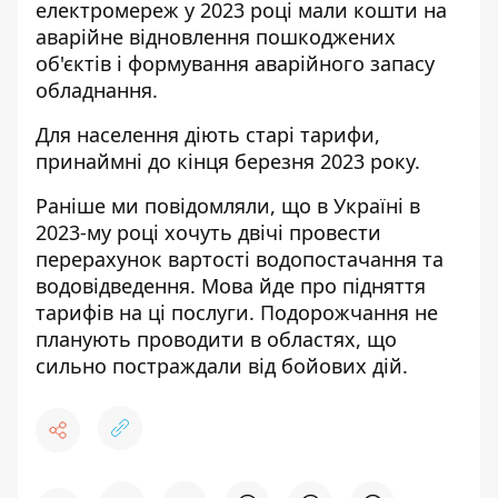
електромереж у 2023 році мали кошти на
аварійне відновлення пошкоджених
об'єктів і формування аварійного запасу
обладнання.
Для населення діють старі тарифи,
принаймні до кінця березня 2023 року.
Раніше ми повідомляли, що в Україні в
2023-му році хочуть двічі провести
перерахунок вартості водопостачання та
водовідведення. Мова йде про
підняття
тарифів
на ці послуги. Подорожчання не
планують проводити в областях, що
сильно постраждали від бойових дій.