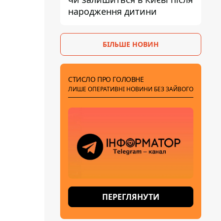
народження дитини
БІЛЬШЕ НОВИН
СТИСЛО ПРО ГОЛОВНЕ
ЛИШЕ ОПЕРАТИВНІ НОВИНИ БЕЗ ЗАЙВОГО
ПЕРЕГЛЯНУТИ