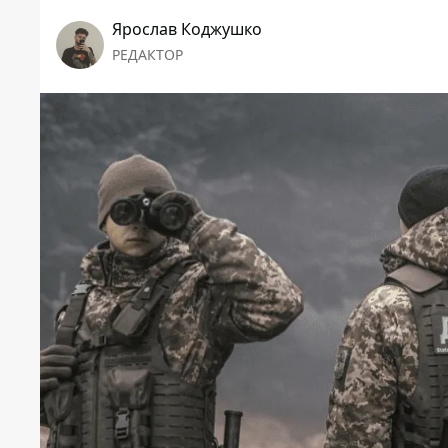
Ярослав Коджушко
РЕДАКТОР