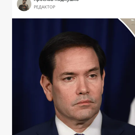
РЕДАКТОР