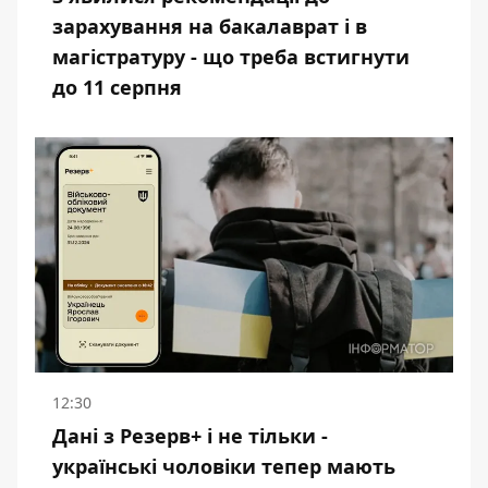
зарахування на бакалаврат і в
магістратуру - що треба встигнути
до 11 серпня
12:30
Дані з Резерв+ і не тільки -
українські чоловіки тепер мають