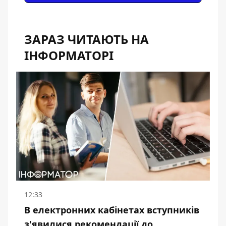
ЗАРАЗ ЧИТАЮТЬ НА
ІНФОРМАТОРІ
12:33
В електронних кабінетах вступників
з'явилися рекомендації до