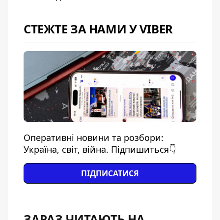
СТЕЖТЕ ЗА НАМИ У VIBER
Оперативні новини та розбори:
Україна, світ, війна. Підпишиться👇
ПІДПИСАТИСЯ
ЗАРАЗ ЧИТАЮТЬ НА