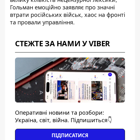
Гольман емоційно заявляє про значні
втрати російських військ, хаос на фронті
та провали управління.
СТЕЖТЕ ЗА НАМИ У VIBER
Оперативні новини та розбори:
Україна, світ, війна. Підпишиться👇
ПІДПИСАТИСЯ