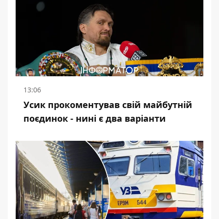
13:06
Усик прокоментував свій майбутній
поєдинок - нині є два варіанти