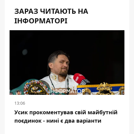
ЗАРАЗ ЧИТАЮТЬ НА
ІНФОРМАТОРІ
13:06
Усик прокоментував свій майбутній
поєдинок - нині є два варіанти