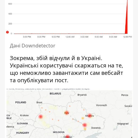
Дані Downdetector
Зокрема, збій відчули й в Україні.
Українські користувачі скаржаться на те,
що неможливо завантажити сам вебсайт
та опублікувати пост.