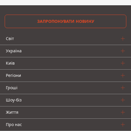
ЗАПРОПОНУВАТИ НОВИНУ
Світ
Україна
Київ
Регіони
Гроші
Шоу-біз
Життя
Про нас