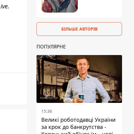
ive
.
БІЛЬШЕ АВТОРІВ
ПОПУЛЯРНЕ
15:36
Великі роботодавці України
за крок до банкрутства -