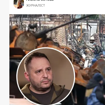
ЖУРНАЛІСТ