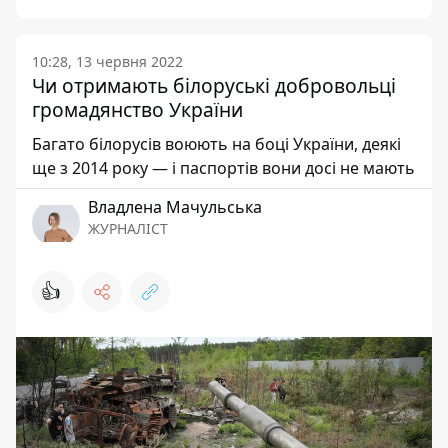
10:28, 13 червня 2022
Чи отримають білоруські добровольці
громадянство України
Багато білорусів воюють на боці України, деякі
ще з 2014 року — і паспортів вони досі не мають
Владлена Мачульська
ЖУРНАЛІСТ
👍