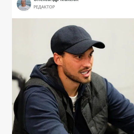
РЕДАКТОР