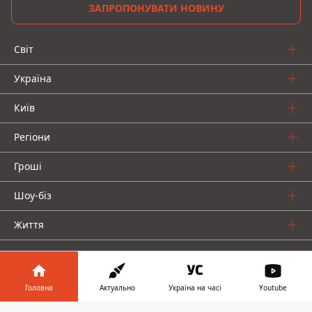
ЗАПРОПОНУВАТИ НОВИНУ
Світ
Україна
Київ
Регіони
Гроші
Шоу-біз
Життя
Про нас
Головна
Актуально
Україна на часі
Youtube