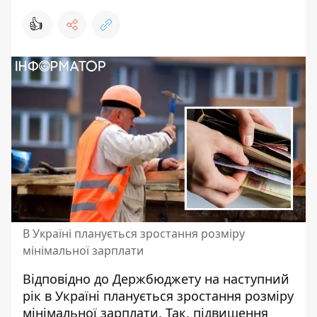
👍
В Україні планується зростання розміру
мінімальної зарплати
Відповідно до Держбюджету на наступний
рік в Україні планується зростання розміру
мінімальної зарплати. Так, підвищення