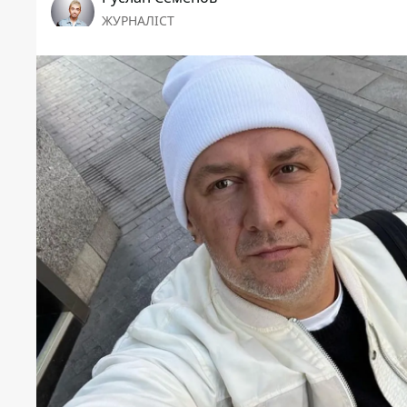
ЖУРНАЛІСТ