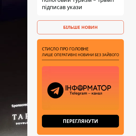
підписав укази
БІЛЬШЕ НОВИН
СТИСЛО ПРО ГОЛОВНЕ
ЛИШЕ ОПЕРАТИВНІ НОВИНИ БЕЗ ЗАЙВОГО
ПЕРЕГЛЯНУТИ