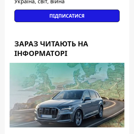
Україна, світ, війна
ПІДПИСАТИСЯ
ЗАРАЗ ЧИТАЮТЬ НА
ІНФОРМАТОРІ