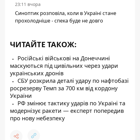
23:11 вчора
Синоптик розповіла, коли в Україні стане
прохолодніше - спека буде не довго
ЧИТАЙТЕ ТАКОЖ:
Російські військові на Донеччині
маскуються під цивільних через удари
українських дронів
СБУ розкрила деталі удару по нафтобазі
росрезерву Темп за 700 км від кордону
України
РФ змінює тактику ударів по Україні та
модернізує ракети — експерт попередив
про нову небезпеку