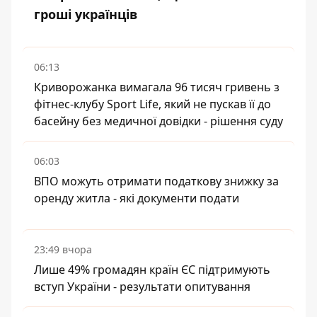
гроші українців
06:13
Криворожанка вимагала 96 тисяч гривень з
фітнес-клубу Sport Life, який не пускав її до
басейну без медичної довідки - рішення суду
06:03
ВПО можуть отримати податкову знижку за
оренду житла - які документи подати
23:49 вчора
Лише 49% громадян країн ЄС підтримують
вступ України - результати опитування