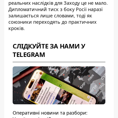
реальних наслідків для Заходу це не мало.
Дипломатичний тиск з боку Росії наразі
залишається лише словами, тоді як
союзники переходять до практичних
кроків.
СЛІДКУЙТЕ ЗА НАМИ У
TELEGRAM
Оперативні новини та разбори: