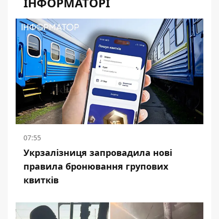
ІНФОРМАТОРІ
07:55
Укрзалізниця запровадила нові
правила бронювання групових
квитків