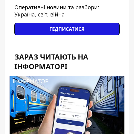
Оперативні новини та разбори:
Україна, світ, війна
ПІДПИСАТИСЯ
ЗАРАЗ ЧИТАЮТЬ НА
ІНФОРМАТОРІ