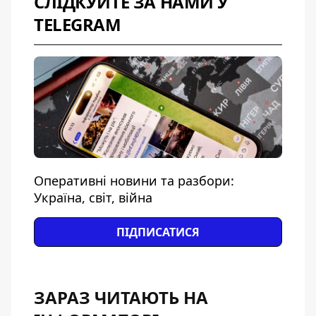
СЛІДКУЙТЕ ЗА НАМИ У
TELEGRAM
Оперативні новини та разбори:
Україна, світ, війна
ПІДПИСАТИСЯ
ЗАРАЗ ЧИТАЮТЬ НА