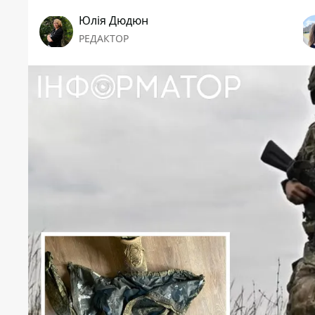
Юлія Дюдюн
РЕДАКТОР