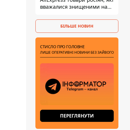
вважалися знищеними на
складах
БІЛЬШЕ НОВИН
СТИСЛО ПРО ГОЛОВНЕ
ЛИШЕ ОПЕРАТИВНІ НОВИНИ БЕЗ ЗАЙВОГО
ПЕРЕГЛЯНУТИ