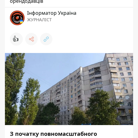
орендодавців
Інформатор Україна
ЖУРНАЛІСТ
👍
З початку повномасштабного