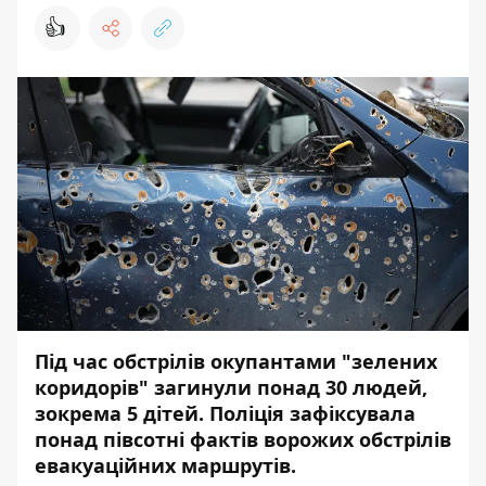
👍
Під час обстрілів окупантами "зелених
коридорів" загинули понад 30 людей,
зокрема 5 дітей. Поліція зафіксувала
понад півсотні фактів ворожих обстрілів
евакуаційних маршрутів.