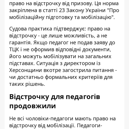
право на відстрочку від призову. Ця норма
закріплена в статті 23 Закону України "Про
мобілізаційну підготовку та мобілізацію".
Судова практика підтверджує: право на
відстрочку - це лише можливість, а не
гарантія. Якщо педагог не подав заяву до
ТЦК і не оформив відповідні документи,
його можуть мобілізувати на загальних
підставах. Ситуація з директором із
Херсонщини вкотре загострила питання -
чи достатньо формальних критеріїв для
таких рішень.
Відстрочку для педагогів
продовжили
Не всі чоловіки-педагоги мають право на
відстрочку від мобілізації. Педагоги-