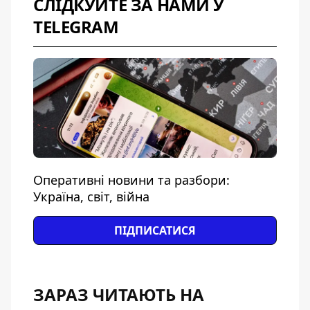
СЛІДКУЙТЕ ЗА НАМИ У
TELEGRAM
Оперативні новини та разбори:
Україна, світ, війна
ПІДПИСАТИСЯ
ЗАРАЗ ЧИТАЮТЬ НА