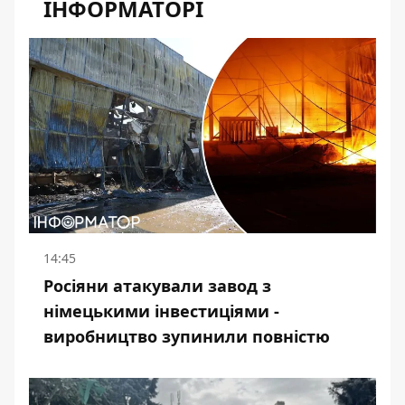
ІНФОРМАТОРІ
14:45
Росіяни атакували завод з
німецькими інвестиціями -
виробництво зупинили повністю