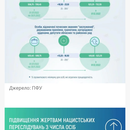
Джерело: ПФУ