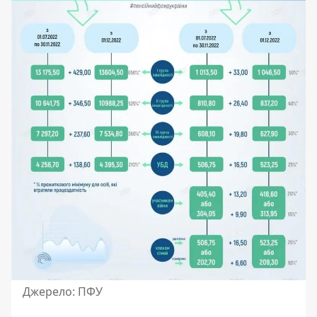
Джерело: ПФУ