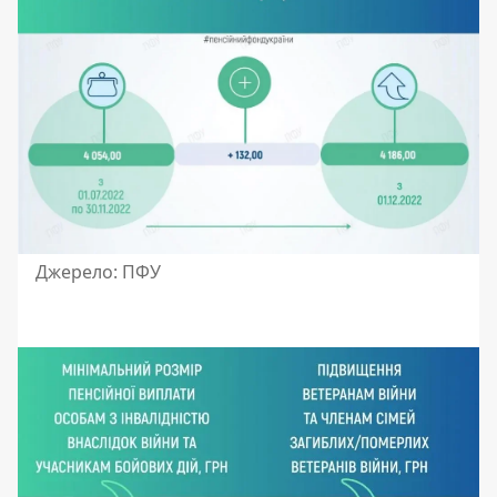
Джерело: ПФУ