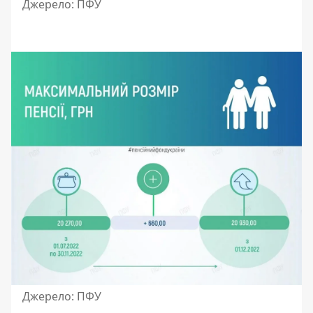
Джерело: ПФУ
Джерело: ПФУ