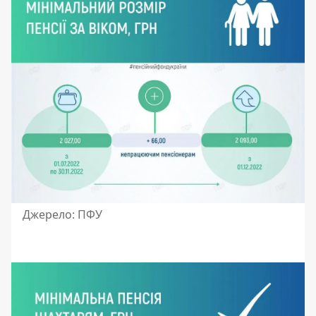
Джерело: ПФУ