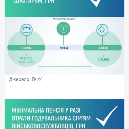
Джерело: ПФУ