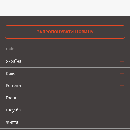
ЗАПРОПОНУВАТИ НОВИНУ
Світ
Україна
Київ
Регіони
Гроші
Шоу-біз
Життя