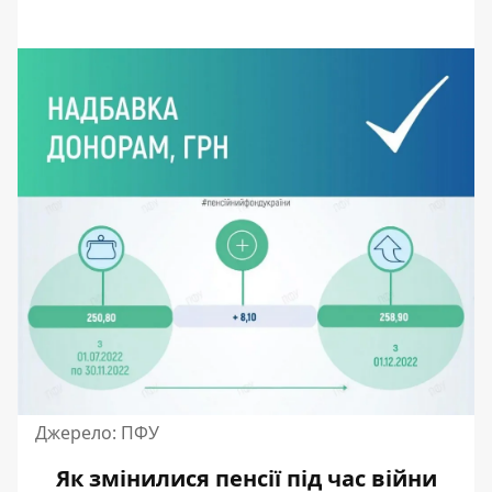
Джерело: ПФУ
Як змінилися пенсії під час війни