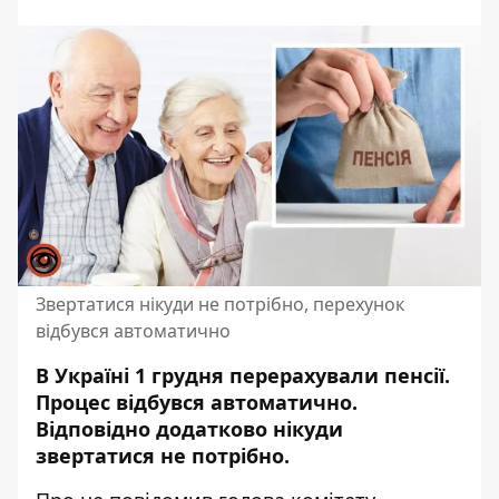
Звертатися нікуди не потрібно, перехунок
відбувся автоматично
В Україні 1 грудня перерахували пенсії.
Процес відбувся
автоматично.
Відповідно додатково нікуди
звертатися не потрібно.