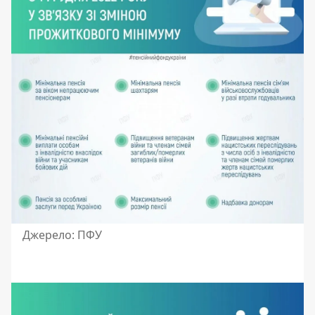
Джерело: ПФУ