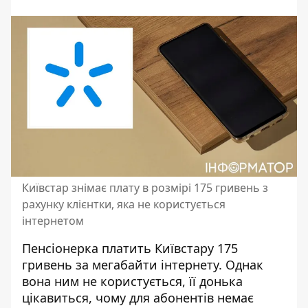
Київстар знімає плату в розмірі 175 гривень з
рахунку клієнтки, яка не користується
інтернетом
Пенсіонерка платить Київстару 175
гривень за мегабайти інтернету. Однак
вона ним не користується, її донька
цікавиться, чому для абонентів немає