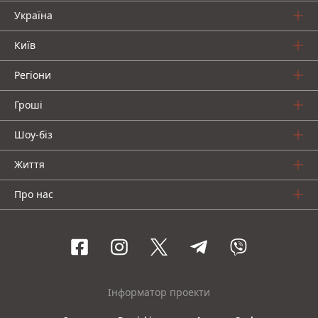
Україна
Київ
Регіони
Гроші
Шоу-біз
Життя
Про нас
Інформатор проекти