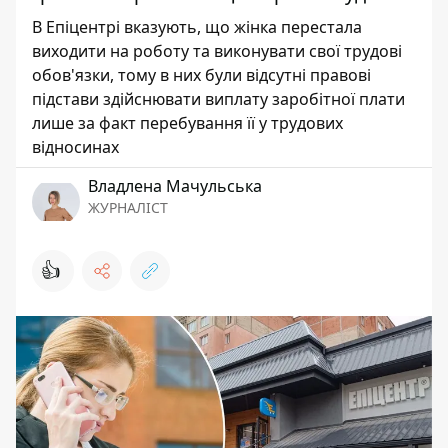
В Епіцентрі вказують, що жінка перестала
виходити на роботу та виконувати свої трудові
обов'язки, тому в них були відсутні правові
підстави здійснювати виплату заробітної плати
лише за факт перебування її у трудових
відносинах
Владлена Мачульська
ЖУРНАЛІСТ
👍