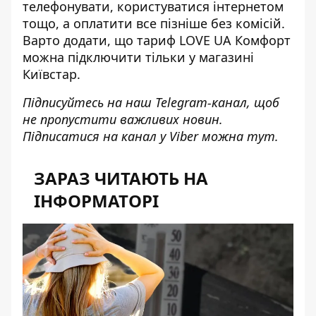
телефонувати, користуватися інтернетом
тощо, а оплатити все пізніше без комісій.
Варто додати, що тариф LOVE UA Комфорт
можна підключити тільки у магазині
Київстар.
Підписуйтесь на наш
Telegram-канал
, щоб
не пропустити важливих новин.
Підписатися на канал у Viber можна
тут
.
ЗАРАЗ ЧИТАЮТЬ НА
ІНФОРМАТОРІ