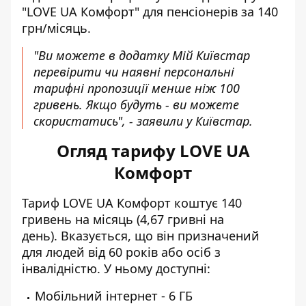
"LOVE UA Комфорт" для пенсіонерів за 140
грн/місяць.
"Ви можете в додатку Мій Київстар
перевірити чи наявні персональні
тарифні пропозиції менше ніж 100
гривень. Якщо будуть - ви можете
скористатись", - заявили у Київстар.
Огляд тарифу LOVE UA
Комфорт
Тариф LOVE UA Комфорт
коштує 140
гривень на місяць (4,67 гривні на
день). Вказується, що він призначений
для людей від 60 років або осіб з
інвалідністю. У ньому доступні:
Мобільний інтернет - 6 ГБ