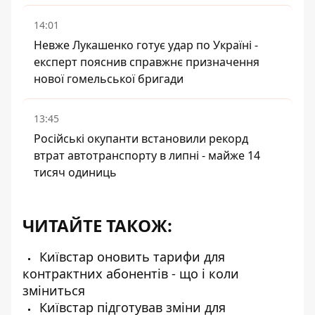
14:01
Невже Лукашенко готує удар по Україні -
експерт пояснив справжнє призначення
нової гомельської бригади
13:45
Російські окупанти встановили рекорд
втрат автотранспорту в липні - майже 14
тисяч одиниць
ЧИТАЙТЕ ТАКОЖ:
Київстар оновить тарифи для
контрактних абонентів - що і коли
зміниться
Київстар підготував зміни для