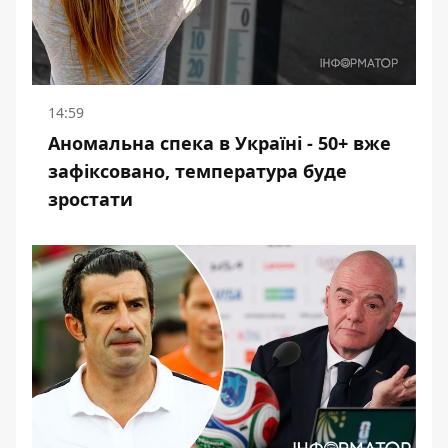
14:59
Аномальна спека в Україні - 50+ вже
зафіксовано, температура буде
зростати