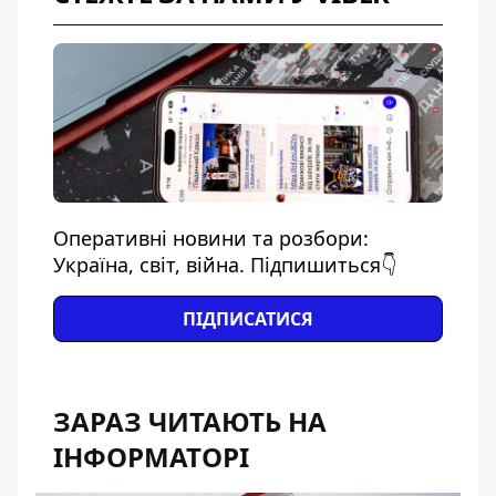
Оперативні новини та розбори:
Україна, світ, війна. Підпишиться👇
ПІДПИСАТИСЯ
ЗАРАЗ ЧИТАЮТЬ НА
ІНФОРМАТОРІ