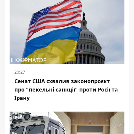
20:27
Сенат США схвалив законопроєкт
про "пекельні санкції" проти Росії та
Ірану