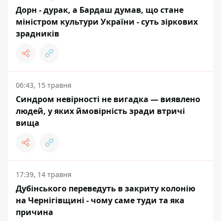
Дорн - дурак, а Бардаш думав, що стане
міністром культури України - суть зіркових
зрадників
06:43, 15 травня
Синдром невірності не вигадка — виявлено
людей, у яких ймовірність зради втричі
вища
17:39, 14 травня
Дубінського переведуть в закриту колонію
на Чернігівщині - чому саме туди та яка
причина