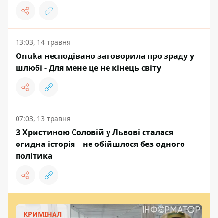
13:03, 14 травня
Onuka несподівано заговорила про зраду у
шлюбі - Для мене це не кінець світу
07:03, 13 травня
З Христиною Соловій у Львові сталася
огидна історія – не обійшлося без одного
політика
КРИМІНАЛ