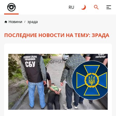
RU
Новини
зрада
ПОСЛЕДНИЕ НОВОСТИ НА ТЕМУ: ЗРАДА