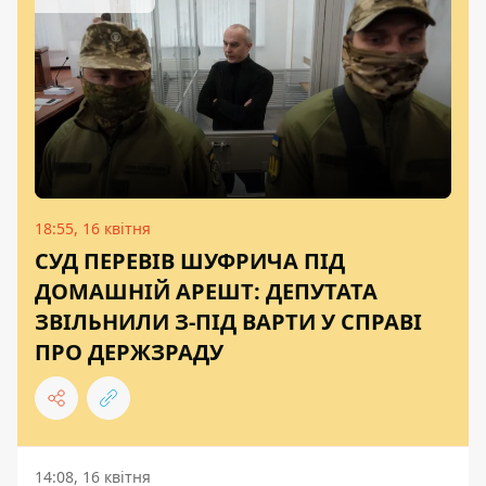
18:55, 16 квітня
СУД ПЕРЕВІВ ШУФРИЧА ПІД
ДОМАШНІЙ АРЕШТ: ДЕПУТАТА
ЗВІЛЬНИЛИ З-ПІД ВАРТИ У СПРАВІ
ПРО ДЕРЖЗРАДУ
14:08, 16 квітня