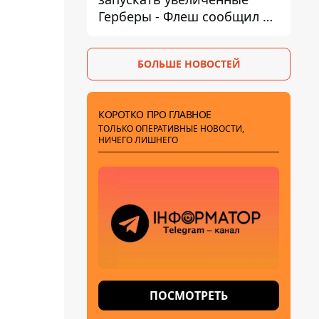
Герберы - Флеш сообщил о
новой модификации дрона
БОЛЬШЕ НОВОСТЕЙ
КОРОТКО ПРО ГЛАВНОЕ
ТОЛЬКО ОПЕРАТИВНЫЕ НОВОСТИ,
НИЧЕГО ЛИШНЕГО
ПОСМОТРЕТЬ