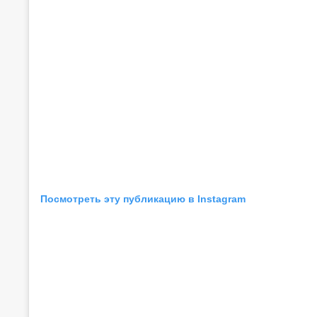
Посмотреть эту публикацию в Instagram