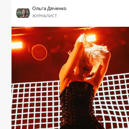
Ольга Дяченко
ЖУРНАЛИСТ