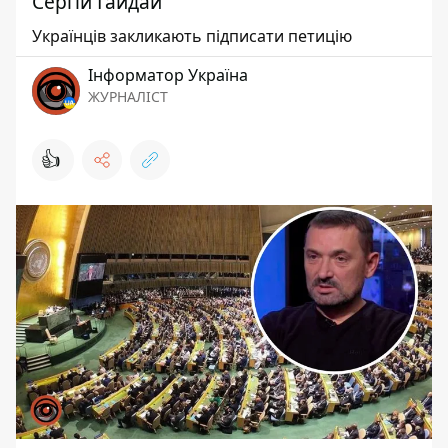
Сергій Гайдай
Українців закликають підписати петицію
Інформатор Україна
ЖУРНАЛІСТ
👍