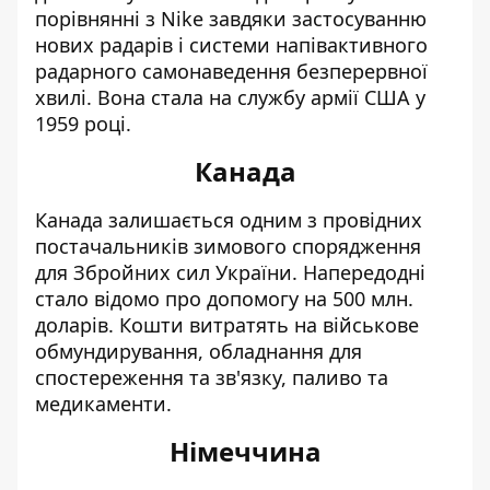
порівнянні з Nike завдяки застосуванню
нових радарів і системи напівактивного
радарного самонаведення безперервної
хвилі. Вона стала на службу армії США у
1959 році.
Канада
Канада залишається одним з провідних
постачальників зимового спорядження
для Збройних сил України. Напередодні
стало відомо про допомогу на 500 млн.
доларів. Кошти витратять на військове
обмундирування, обладнання для
спостереження та зв'язку, паливо та
медикаменти.
Німеччина