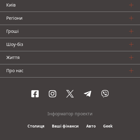
Київ
Регіони
Гроші
Шоу-біз
Життя
Про нас
Інформатор проекти
Столиця
Ваші фінанси
Авто
Geek