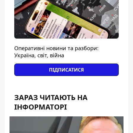
Оперативні новини та разбори:
Україна, світ, війна
ПІДПИСАТИСЯ
ЗАРАЗ ЧИТАЮТЬ НА
ІНФОРМАТОРІ