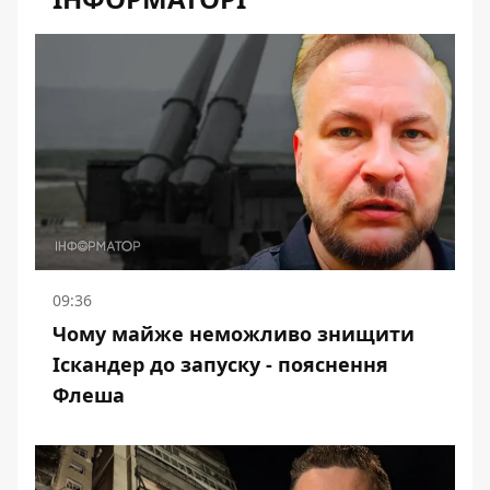
09:36
Чому майже неможливо знищити
Іскандер до запуску - пояснення
Флеша