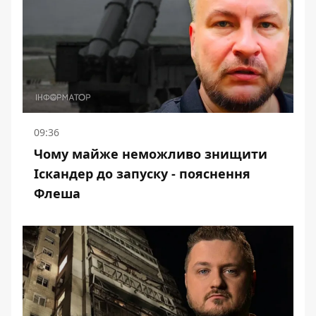
09:36
Чому майже неможливо знищити
Іскандер до запуску - пояснення
Флеша