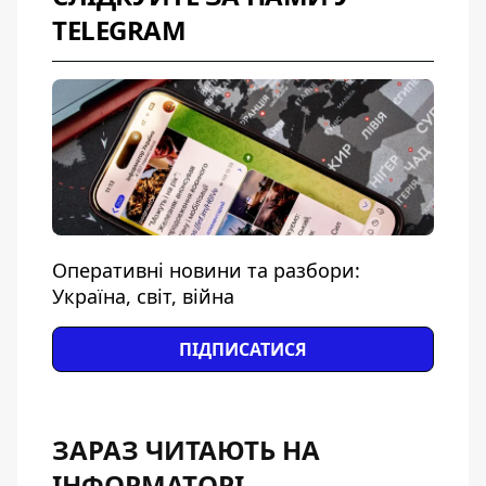
TELEGRAM
Оперативні новини та разбори:
Україна, світ, війна
ПІДПИСАТИСЯ
ЗАРАЗ ЧИТАЮТЬ НА
ІНФОРМАТОРІ