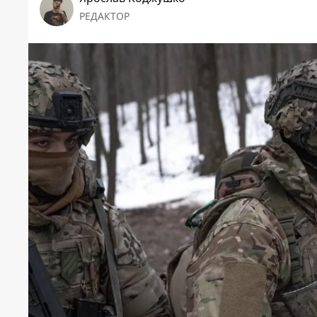
РЕДАКТОР