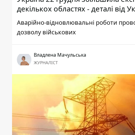
декількох областях - деталі від 
Аварійно-відновлювальні роботи провод
дозволу військових
Владлена Мачульська
ЖУРНАЛІСТ