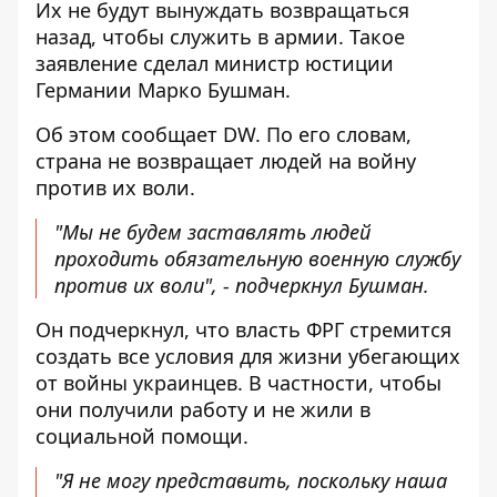
Их
не будут вынуждать возвращаться
назад, чтобы служить в армии. Такое
заявление сделал министр юстиции
Германии Марко Бушман.
Об этом сообщает DW. По его словам,
страна не возвращает людей
на войну
против их воли.
"Мы не будем заставлять людей
проходить обязательную военную службу
против их воли", - подчеркнул Бушман.
Он подчеркнул, что власть ФРГ стремится
создать все условия для жизни убегающих
от войны украинцев. В частности, чтобы
они получили работу и не жили в
социальной помощи.
"Я не могу представить, поскольку наша