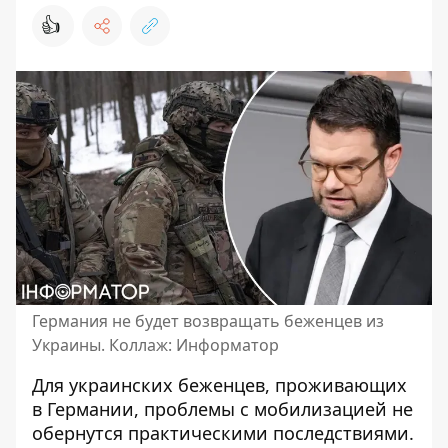
👍
Германия не будет возвращать беженцев из
Украины. Коллаж: Информатор
Для украинских беженцев, проживающих
в Германии, проблемы с мобилизацией не
обернутся практическими последствиями.