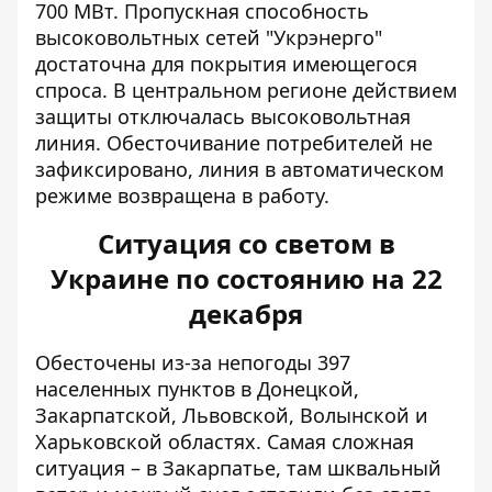
700 МВт. Пропускная способность
высоковольтных сетей "Укрэнерго"
достаточна для покрытия имеющегося
спроса. В центральном регионе действием
защиты отключалась высоковольтная
линия. Обесточивание потребителей не
зафиксировано, линия в автоматическом
режиме возвращена в работу.
Ситуация со светом в
Украине по состоянию на 22
декабря
Обесточены из-за непогоды 397
населенных пунктов в Донецкой,
Закарпатской, Львовской, Волынской и
Харьковской областях. Самая сложная
ситуация – в Закарпатье, там шквальный