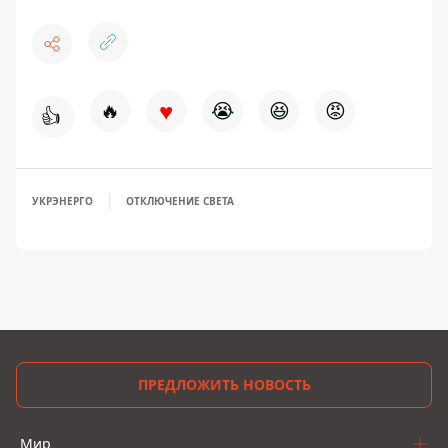
♥
🔥
😭
😆
😡
👍
УКРЭНЕРГО
ОТКЛЮЧЕНИЕ СВЕТА
ПРЕДЛОЖИТЬ НОВОСТЬ
Мир