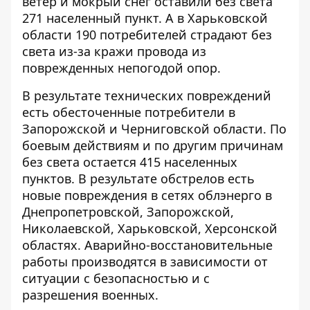
ветер и мокрый снег
оставили без света
271 населенный пункт. А в Харьковской
области 190 потребителей страдают без
света из-за кражи провода из
поврежденных непогодой опор.
В результате технических
повреждений
есть обесточенные потребители
в
Запорожской и Черниговской области. По
боевым действиям и по другим причинам
без света остается 415 населенных
пунктов. В результате обстрелов есть
новые повреждения в сетях облэнерго
в
Днепропетровской, Запорожской,
Николаевской, Харьковской, Херсонской
областях. Аварийно-восстановительные
работы производятся в зависимости от
ситуации с безопасностью и с
разрешения военных.