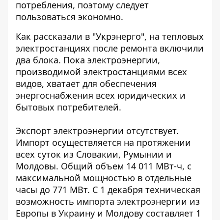
потребления, поэтому следует
пользоваться экономно.
Как рассказали в "Укрэнерго", на тепловых
электростанциях после ремонта включили
два блока. Пока
электроэнергии,
производимой электростанциями
всех
видов, хватает для обеспечения
энергоснабжения всех юридических и
бытовых потребителей.
Экспорт электроэнергии отсутствует.
Импорт осуществляется на протяжении
всех суток из Словакии, Румынии и
Молдовы. Общий объем 14 011 МВт-ч, с
максимальной мощностью в отдельные
часы до 771 МВт. С 1 декабря техническая
возможность импорта электроэнергии из
Европы в Украину и Молдову составляет 1