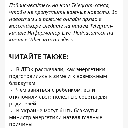
Подписывайтесь на наш
Telegram-канал
,
чтобы не пропустить важные новости. За
новостями в режиме онлайн прямо в
мессенджере следите на нашем Telegram-
канале
Информатор Live
. Подписаться на
канал в Viber можно
здесь
.
ЧИТАЙТЕ ТАКЖЕ:
В ДТЭК рассказали, как энергетики
подготовились к зиме и к возможным
блэкаутам
Чем заняться с ребенком, если
отключили свет: полезные советы для
родителей
В Украине могут быть блэкауты:
министр энергетики назвал главные
причины