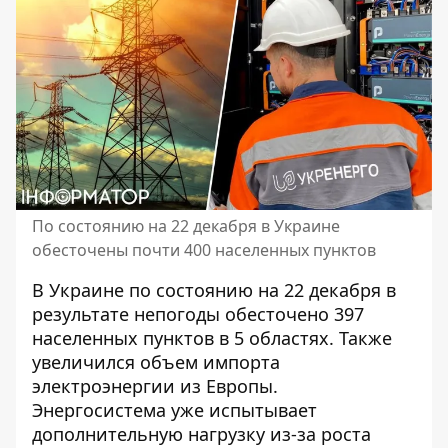
По состоянию на 22 декабря в Украине
обесточены почти 400 населенных пунктов
В Украине по состоянию на 22 декабря в
результате непогоды обесточено 397
населенных пунктов в 5 областях. Также
увеличился объем импорта
электроэнергии
из Европы.
Энергосистема уже испытывает
дополнительную нагрузку из-за роста