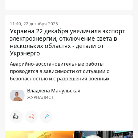
11:40, 22 декабря 2023
Украина 22 декабря увеличила экспорт
электроэнергии, отключение света в
нескольких областях - детали от
Укрэнерго
Аварийно-восстановительные работы
проводятся в зависимости от ситуации с
безопасностью и с разрешения военных
Владлена Мачульская
ЖУРНАЛИСТ
👍