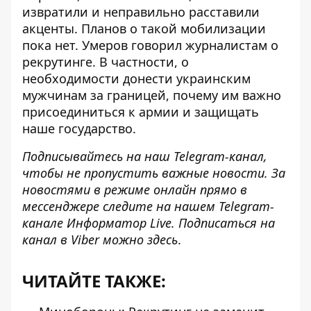
извратили и неправильно расставили
акценты. Планов о такой мобилизации
пока нет.
Умеров
говорил журналистам о
рекрутинге
. В частности, о
необходимости донести украинским
мужчинам за границей, почему им важно
присоединиться к армии и защищать
наше государство.
Подписывайтесь на наш
Telegram-канал
,
чтобы не пропустить важные новости. За
новостями в режиме онлайн прямо в
мессенджере следите на нашем Telegram-
канале
Информатор Live
. Подписаться на
канал в Viber можно
здесь
.
ЧИТАЙТЕ ТАКЖЕ: