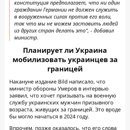
конституция предполагает, что ни один
гражданин Германии не должен служить
в вооруженных силах против его воли,
так что мы не можем заставить людей
из других стран делать это", - добавил
министр.
Планирует ли Украина
мобилизовать украинцев за
границей
Накануне издание Bild написало, что
министр обороны Умеров в интервью
заявил, что
хочет призывать на военную
службу
украинских мужчин призывного
возраста, живущих за границей. Это вроде
бы могло начаться в 2024 году.
Впрочем, позже оказалось, что его слова