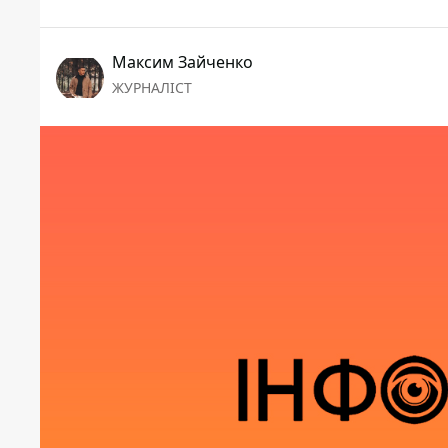
Максим Зайченко
ЖУРНАЛІСТ