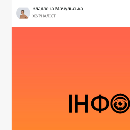
Владлена Мачульська
ЖУРНАЛІСТ