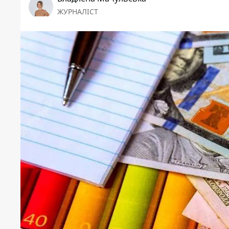
ЖУРНАЛІСТ