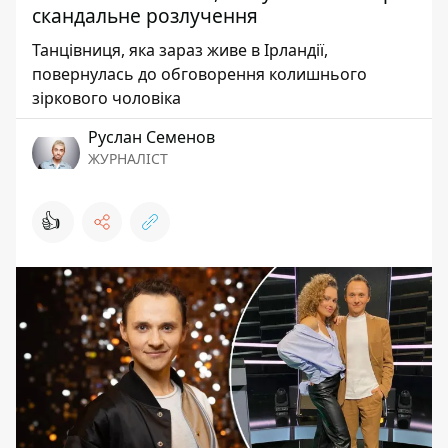
скандальне розлучення
Танцівниця, яка зараз живе в Ірландії,
повернулась до обговорення колишнього
зіркового чоловіка
Руслан Семенов
ЖУРНАЛІСТ
👍