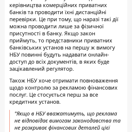
керівництва комерційних приватних
банків та проводити їхні дистанційні
перевірки. Це при тому, що наразі такі дії
можна проводити лише за фізичної
присутності в банку. Якщо закон
приймуть, то представники приватних
банківських установ на першу ж вимогу
НБУ повинні будуть надавати онлайн-
доступ до всіх документів, в яких буде
зацікавлений регулятор.
Також НБУ хоче отримати повноваження
щодо контролю за рекламою фінансових
послуг. Це стосується перш за все
кредитних установ.
"Якщо в НБУ вважатимуть, що реклама
не відповідає вимогам законодавства та
не розкриває фінансових деталей цієї