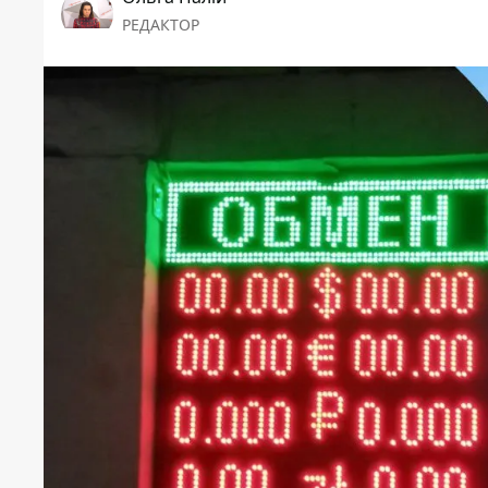
РЕДАКТОР