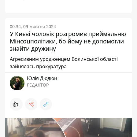
00:34, 09 жовтня 2024
У Києві чоловік розгромив приймальню
Мінсоцполітики, бо йому не допомогли
знайти дружину
Агресивним уродженцем Волинської області
зайнялась прокуратура
Юлія Дюдюн
РЕДАКТОР
👍