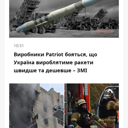
10:51
Виробники Patriot бояться, що
Україна вироблятиме ракети
швидше та дешевше – ЗМІ