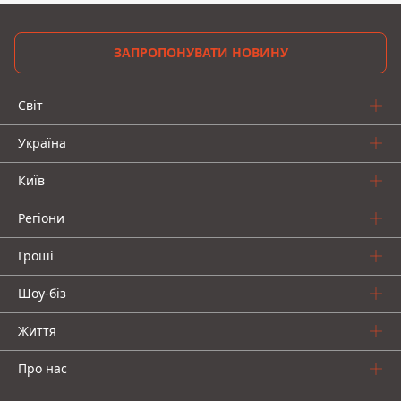
ЗАПРОПОНУВАТИ НОВИНУ
Світ
Україна
Київ
Регіони
Гроші
Шоу-біз
Життя
Про нас