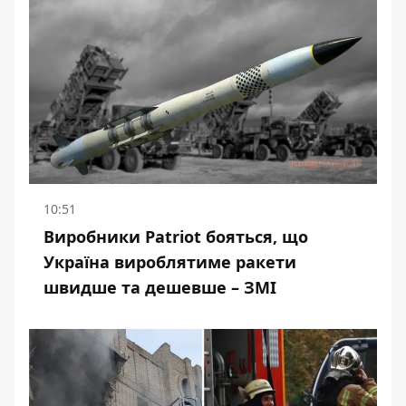
10:51
Виробники Patriot бояться, що
Україна вироблятиме ракети
швидше та дешевше – ЗМІ