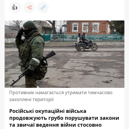
👍
Противник намагається утримати тимчасово
захоплені території
Російські окупаційні війська
продовжують грубо порушувати закони
та звичаї ведення війни стосовно