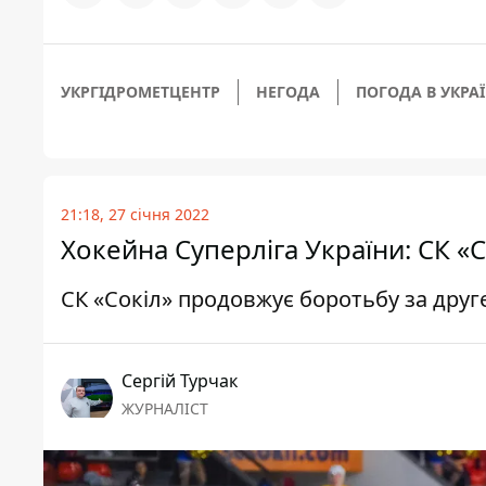
УКРГІДРОМЕТЦЕНТР
НЕГОДА
ПОГОДА В УКРАЇ
21:18, 27 січня 2022
Хокейна Суперліга України: СК «С
СК «Сокіл» продовжує боротьбу за друге
Сергій Турчак
ЖУРНАЛІСТ