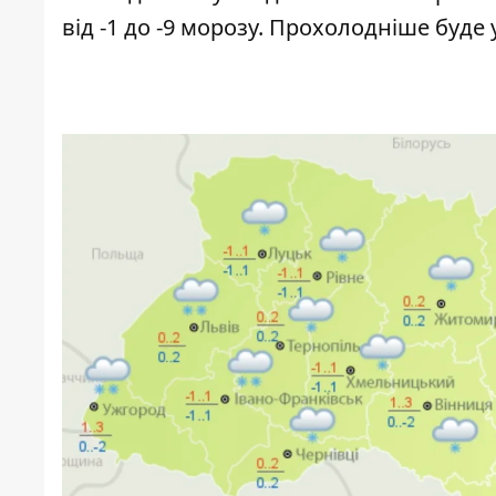
від -1 до -9 морозу. Прохолодніше буде 