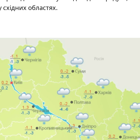
у східних областях.