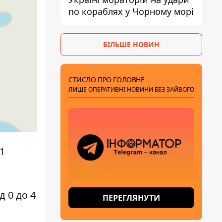
по кораблях у Чорному морі
БІЛЬШЕ НОВИН
СТИСЛО ПРО ГОЛОВНЕ
ЛИШЕ ОПЕРАТИВНІ НОВИНИ БЕЗ ЗАЙВОГО
1
д 0 до 4
ПЕРЕГЛЯНУТИ