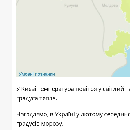
У Києві температура повітря у світлий
градуса тепла.
Нагадаємо, в Україні у лютому середнь
градусів морозу
.