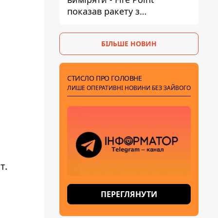
показав ракету з
загадковою позначкою 723
БІЛЬШЕ НОВИН
СТИСЛО ПРО ГОЛОВНЕ
ЛИШЕ ОПЕРАТИВНІ НОВИНИ БЕЗ ЗАЙВОГО
т.
ПЕРЕГЛЯНУТИ