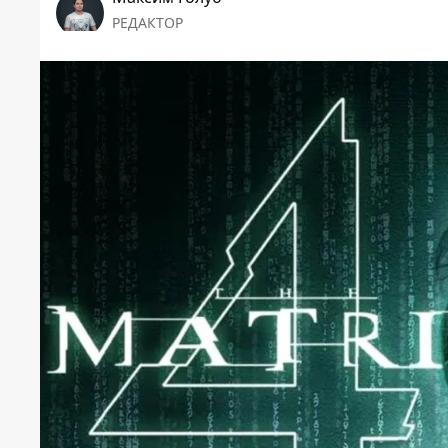
РЕДАКТОР