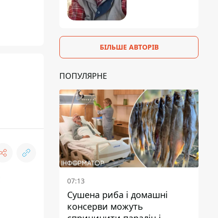
БІЛЬШЕ АВТОРІВ
ПОПУЛЯРНЕ
07:13
Сушена риба і домашні
консерви можуть