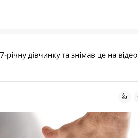
-річну дівчинку та знімав це на відео
👍