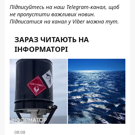
Підписуйтесь на наш
Telegram-канал
, щоб
не пропустити важливих новин.
Підписатися на канал у Viber можна
тут
.
ЗАРАЗ ЧИТАЮТЬ НА
ІНФОРМАТОРІ
08:08