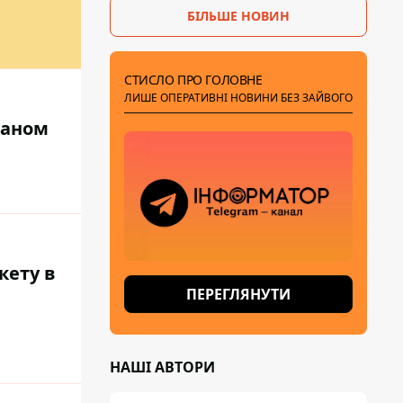
БІЛЬШЕ НОВИН
СТИСЛО ПРО ГОЛОВНЕ
ЛИШЕ ОПЕРАТИВНІ НОВИНИ БЕЗ ЗАЙВОГО
Іраном
кету в
ПЕРЕГЛЯНУТИ
НАШІ АВТОРИ