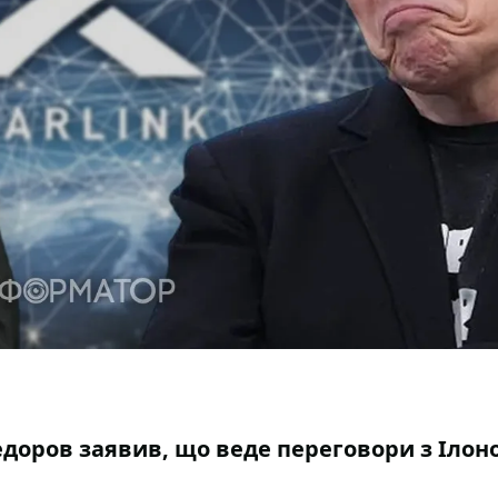
Федоров заявив, що веде переговори з Ілон