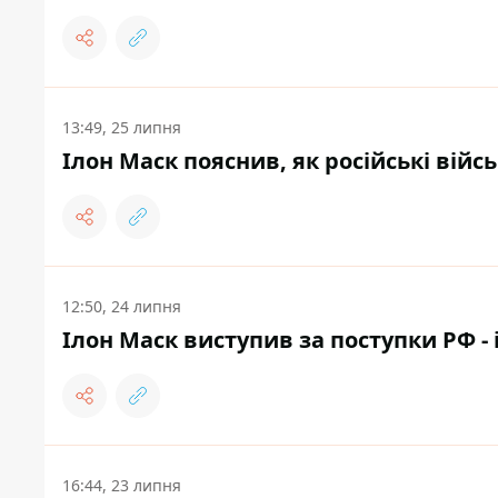
13:49, 25 липня
Ілон Маск пояснив, як російські війс
12:50, 24 липня
Ілон Маск виступив за поступки РФ 
16:44, 23 липня