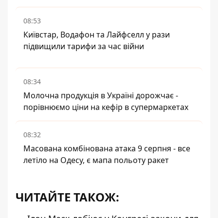
08:53
Київстар, Водафон та Лайфселл у рази
підвищили тарифи за час війни
08:34
Молочна продукція в Україні дорожчає -
порівнюємо ціни на кефір в супермаркетах
08:32
Масована комбінована атака 9 серпня - все
летіло на Одесу, є мапа польоту ракет
ЧИТАЙТЕ ТАКОЖ: