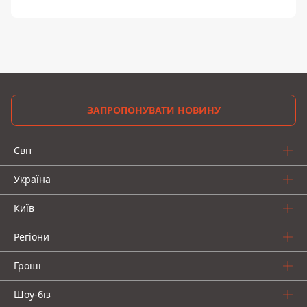
ЗАПРОПОНУВАТИ НОВИНУ
Світ
Україна
Київ
Регіони
Гроші
Шоу-біз