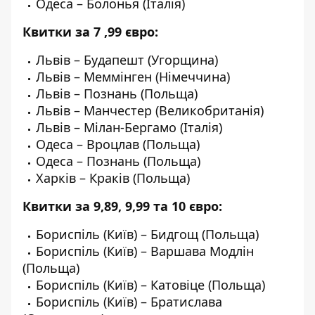
Одеса – Болонья (Італія)
Квитки за 7 ,99 євро:
Львів – Будапешт (Угорщина)
Львів – Меммінген (Німеччина)
Львів – Познань (Польща)
Львів – Манчестер (Великобританія)
Львів – Мілан-Бергамо (Італія)
Одеса – Вроцлав (Польща)
Одеса – Познань (Польща)
Харків – Краків (Польща)
Квитки за 9,89, 9,99 та 10 євро:
Бориспіль (Київ) – Бидгощ (Польща)
Бориспіль (Київ) – Варшава Модлін
(Польща)
Бориспіль (Київ) – Катовіце (Польща)
Бориспіль (Київ) – Братислава