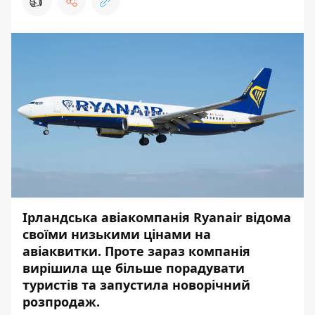
👍
Ірландська авіакомпанія Ryanair відома
своїми низькими цінами на
авіаквитки. Проте зараз компанія
вирішила ще більше порадувати
туристів та запустила новорічний
розпродаж.