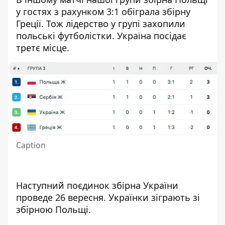
у гостях з рахунком 3:1 обіграла збірну
Греції. Тож лідерство у групі захопили
польські футболістки. Україна посідає
третє місце.
Caption
Наступний поєдинок збірна України
проведе 26 вересня. Українки зіграють зі
збірною Польщі.