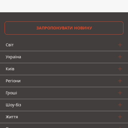
ЗАПРОПОНУВАТИ НОВИНУ
Світ
Україна
Київ
Регіони
Гроші
Шоу-біз
Життя