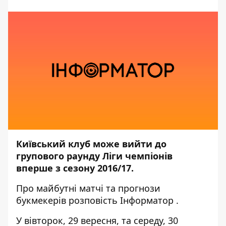
Київський клуб може вийти до
групового раунду Ліги чемпіонів
вперше з сезону 2016/17.
Про майбутні матчі та прогнози
букмекерів розповість
Інформатор
.
У вівторок, 29 вересня, та середу, 30